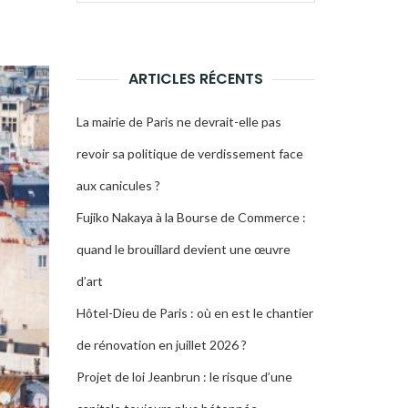
pour :
LA
RECHERCHE
ARTICLES RÉCENTS
La mairie de Paris ne devrait-elle pas
revoir sa politique de verdissement face
aux canicules ?
Fujiko Nakaya à la Bourse de Commerce :
quand le brouillard devient une œuvre
d’art
Hôtel-Dieu de Paris : où en est le chantier
de rénovation en juillet 2026 ?
Projet de loi Jeanbrun : le risque d’une