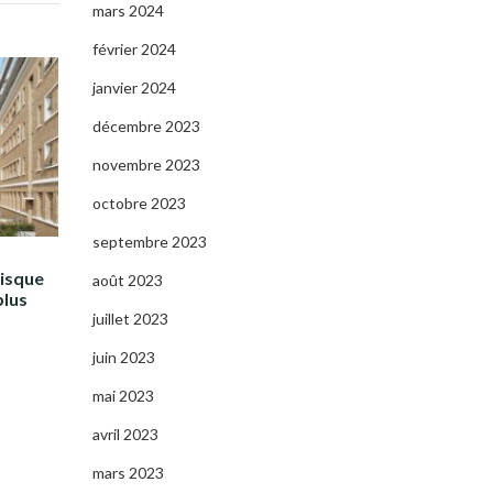
mars 2024
février 2024
janvier 2024
décembre 2023
novembre 2023
octobre 2023
septembre 2023
risque
août 2023
plus
juillet 2023
juin 2023
mai 2023
avril 2023
mars 2023