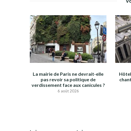
Vo
La mairie de Paris ne devrait-elle
Hôtel
pas revoir sa politique de
chant
verdissement face aux canicules ?
6 août 2026