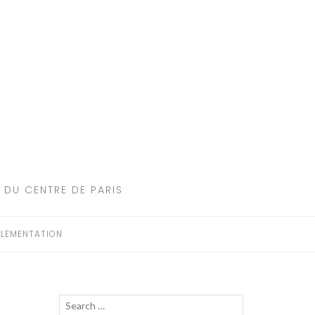
 DU CENTRE DE PARIS
LEMENTATION
Recherche
LANCER