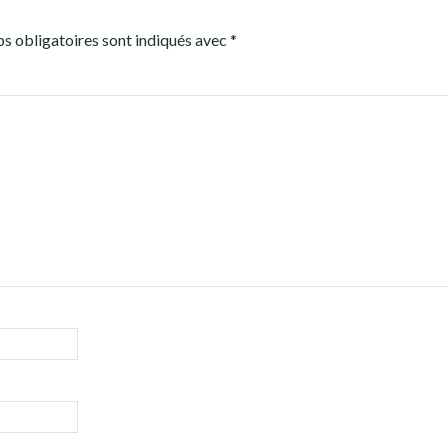
s obligatoires sont indiqués avec
*