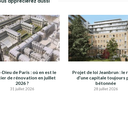
us apprécierez aussi
-Dieu de Paris : où en est le
Projet de loi Jeanbrun : le 
ier de rénovation en juillet
d’une capitale toujours 
2026 ?
bétonnée
31 juillet 2026
28 juillet 2026