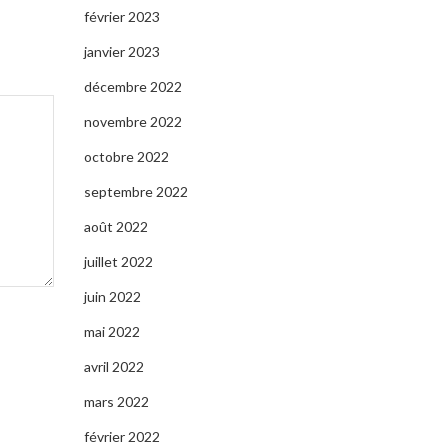
février 2023
janvier 2023
décembre 2022
novembre 2022
octobre 2022
septembre 2022
août 2022
juillet 2022
juin 2022
mai 2022
avril 2022
mars 2022
février 2022