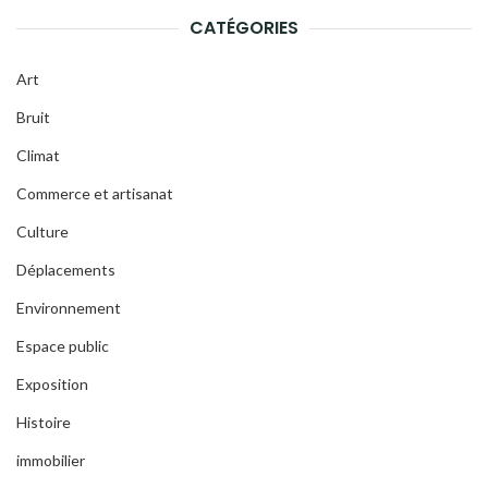
CATÉGORIES
Art
Bruit
Climat
Commerce et artisanat
Culture
Déplacements
Environnement
Espace public
Exposition
Histoire
immobilier