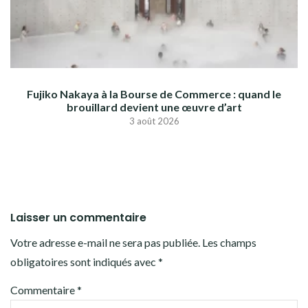
Fujiko Nakaya à la Bourse de Commerce : quand le
brouillard devient une œuvre d’art
3 août 2026
Laisser un commentaire
Votre adresse e-mail ne sera pas publiée.
Les champs
obligatoires sont indiqués avec
*
Commentaire
*