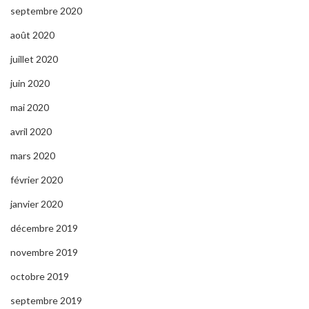
septembre 2020
août 2020
juillet 2020
juin 2020
mai 2020
avril 2020
mars 2020
février 2020
janvier 2020
décembre 2019
novembre 2019
octobre 2019
septembre 2019