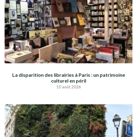
La disparition des librairies à Paris : un patrimoine
culturel en péril
10 août 2026