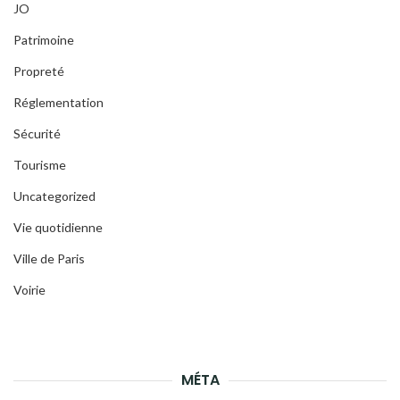
JO
Patrimoine
Propreté
Réglementation
Sécurité
Tourisme
Uncategorized
Vie quotidienne
Ville de Paris
Voirie
MÉTA