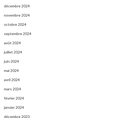
décembre 2024
novembre 2024
octobre 2024
septembre 2024
août 2024
juillet 2024
juin 2024
mai 2024
avril 2024
mars 2024
février 2024
janvier 2024
décembre 2023