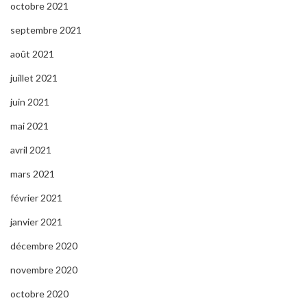
octobre 2021
septembre 2021
août 2021
juillet 2021
juin 2021
mai 2021
avril 2021
mars 2021
février 2021
janvier 2021
décembre 2020
novembre 2020
octobre 2020