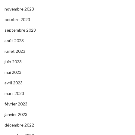
novembre 2023
octobre 2023
septembre 2023
août 2023
juillet 2023
juin 2023
mai 2023
avril 2023
mars 2023
février 2023
janvier 2023
décembre 2022