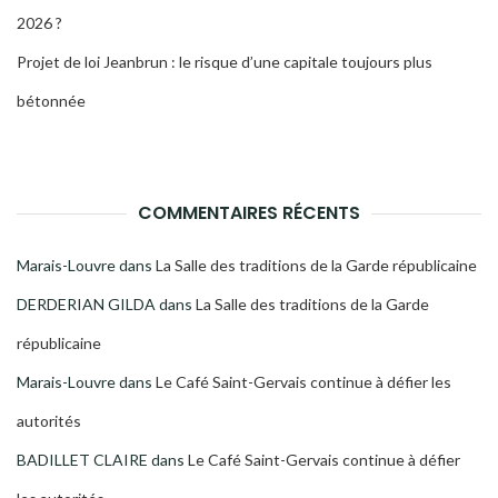
2026 ?
Projet de loi Jeanbrun : le risque d’une capitale toujours plus
bétonnée
COMMENTAIRES RÉCENTS
Marais-Louvre
dans
La Salle des traditions de la Garde républicaine
DERDERIAN GILDA
dans
La Salle des traditions de la Garde
républicaine
Marais-Louvre
dans
Le Café Saint-Gervais continue à défier les
autorités
BADILLET CLAIRE
dans
Le Café Saint-Gervais continue à défier