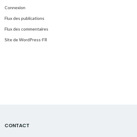
Connexion
Flux des publications
Flux des commentaires
Site de WordPress-FR
CONTACT