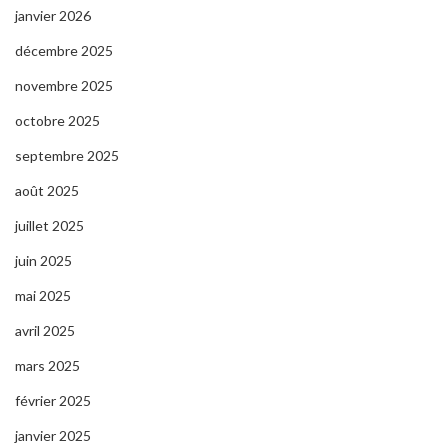
janvier 2026
décembre 2025
novembre 2025
octobre 2025
septembre 2025
août 2025
juillet 2025
juin 2025
mai 2025
avril 2025
mars 2025
février 2025
janvier 2025