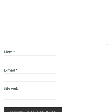
Nom
*
E-mail
*
Site web