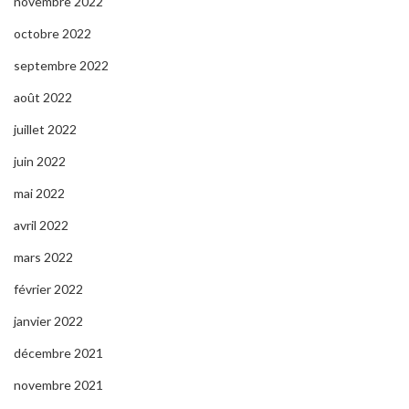
novembre 2022
octobre 2022
septembre 2022
août 2022
juillet 2022
juin 2022
mai 2022
avril 2022
mars 2022
février 2022
janvier 2022
décembre 2021
novembre 2021