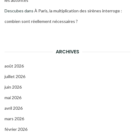
les autorités
Descubes
dans
À Paris, la multiplication des sirènes interroge :
combien sont réellement nécessaires ?
ARCHIVES
août 2026
juillet 2026
juin 2026
mai 2026
avril 2026
mars 2026
février 2026