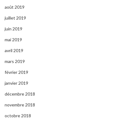
août 2019
juillet 2019
juin 2019
mai 2019
avril 2019
mars 2019
février 2019
janvier 2019
décembre 2018
novembre 2018
octobre 2018