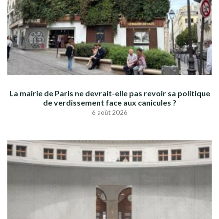
La mairie de Paris ne devrait-elle pas revoir sa politique
de verdissement face aux canicules ?
6 août 2026