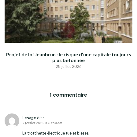
Projet de loi Jeanbrun : le risque d’une capitale toujours
plus bétonnée
28 juillet 2026
1 commentaire
Lesage
dit :
7 février 2022 à 10:54 am
La trottinette électrique tue et blesse.