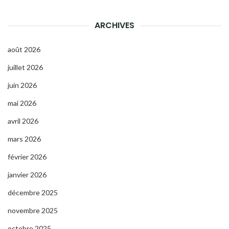
ARCHIVES
août 2026
juillet 2026
juin 2026
mai 2026
avril 2026
mars 2026
février 2026
janvier 2026
décembre 2025
novembre 2025
octobre 2025