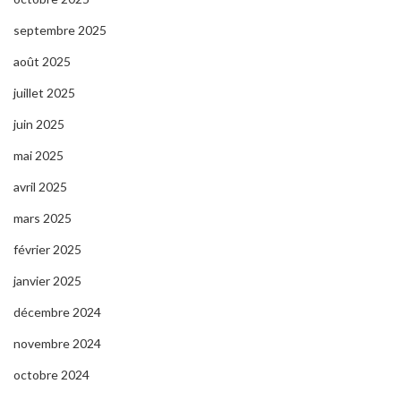
septembre 2025
août 2025
juillet 2025
juin 2025
mai 2025
avril 2025
mars 2025
février 2025
janvier 2025
décembre 2024
novembre 2024
octobre 2024