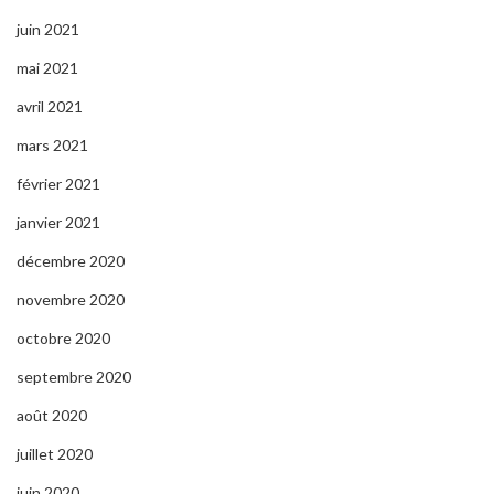
juin 2021
mai 2021
avril 2021
mars 2021
février 2021
janvier 2021
décembre 2020
novembre 2020
octobre 2020
septembre 2020
août 2020
juillet 2020
juin 2020