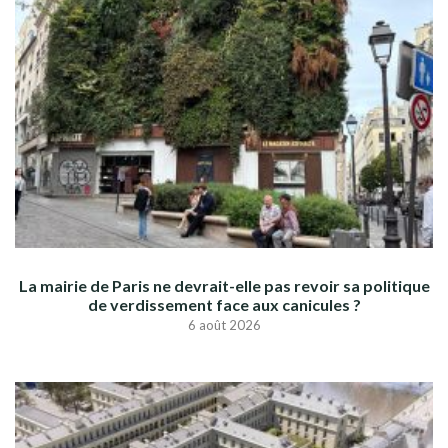
La mairie de Paris ne devrait-elle pas revoir sa politique
de verdissement face aux canicules ?
6 août 2026