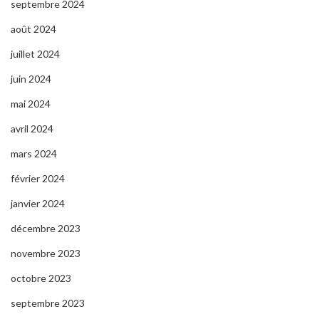
septembre 2024
août 2024
juillet 2024
juin 2024
mai 2024
avril 2024
mars 2024
février 2024
janvier 2024
décembre 2023
novembre 2023
octobre 2023
septembre 2023