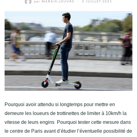
par
MARAIS-LOUVRE
/
3 JUILLET 2021
Pourquoi avoir attendu si longtemps pour mettre en
demeure les loueurs de trottinettes de limiter à 10km/h la
vitesse de leurs engins Pourquoi tester cette mesure dans
le centre de Paris avant d’étudier l’éventuelle possibilité de