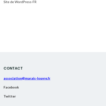
Site de WordPress-FR
CONTACT
association@marais-louvre.fr
Facebook
Twitter