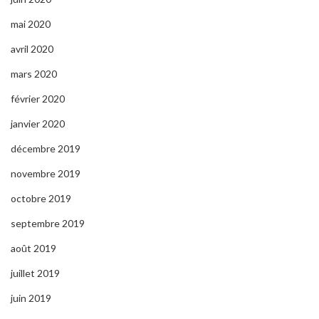
mai 2020
avril 2020
mars 2020
février 2020
janvier 2020
décembre 2019
novembre 2019
octobre 2019
septembre 2019
août 2019
juillet 2019
juin 2019