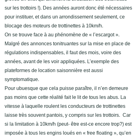
sur les trottoirs !). Des années auront donc été nécessaires
pour instituer, et dans un arrondissement seulement, ce
blocage des moteurs de trottinettes à 10km/h.
On se trouve face à au phénomène de « l’escargot ».
Malgré des annonces tonitruantes sur la mise en place de
régulations indispensables, il faut des mois, voire des
années, avant de les voir appliquées. L’exemple des
plateformes de location saisonnière est aussi
symptomatique.
Pour ubuesque que cela puisse paraître, il n’en demeure
pas moins que cette réalité fait le lit de tous les abus. La
vitesse à laquelle roulent les conducteurs de trottinettes
laisse très souvent pantois, y compris sur les trottoirs. Car
si la limitation à 10km/h (peut- être est-ce encore trop?) est
imposée à tous les engins loués en « free floating », qu’en