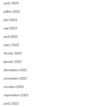
août 2023
juillet 2023
juin 2023
mai 2023
avril 2023
mars 2023
février 2023
janvier 2023
décembre 2022
novembre 2022
octobre 2022
septembre 2022
août 2022