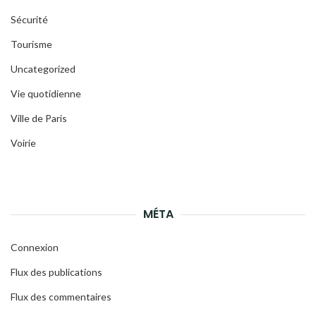
Sécurité
Tourisme
Uncategorized
Vie quotidienne
Ville de Paris
Voirie
MÉTA
Connexion
Flux des publications
Flux des commentaires