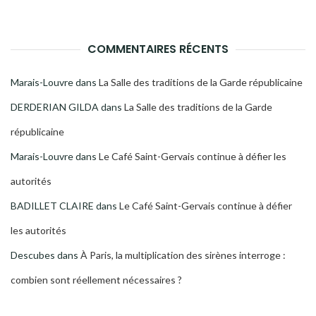
COMMENTAIRES RÉCENTS
Marais-Louvre
dans
La Salle des traditions de la Garde républicaine
DERDERIAN GILDA
dans
La Salle des traditions de la Garde
républicaine
Marais-Louvre
dans
Le Café Saint-Gervais continue à défier les
autorités
BADILLET CLAIRE
dans
Le Café Saint-Gervais continue à défier
les autorités
Descubes
dans
À Paris, la multiplication des sirènes interroge :
combien sont réellement nécessaires ?