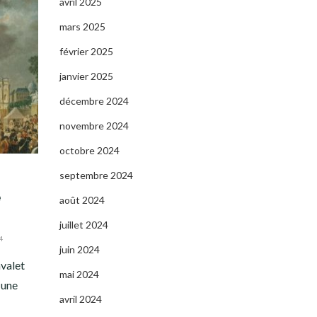
avril 2025
mars 2025
février 2025
janvier 2025
décembre 2024
novembre 2024
octobre 2024
septembre 2024
e
août 2024
juillet 2024
4
juin 2024
valet
mai 2024
 une
avril 2024