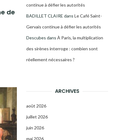
continue à défier les autorités
ne de
BADILLET CLAIRE
dans
Le Café Saint-
Gervais continue à défier les autorités
Descubes
dans
À Paris, la multiplication
des sirènes interroge : combien sont
réellement nécessaires ?
ARCHIVES
août 2026
juillet 2026
juin 2026
mai 2026