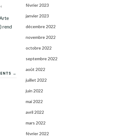
février 2023
4
janvier 2023
’Arte
) rend
décembre 2022
novembre 2022
octobre 2022
septembre 2022
août 2022
CENTS →
juillet 2022
juin 2022
mai 2022
avril 2022
mars 2022
février 2022