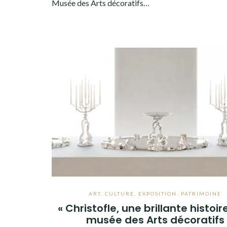
Musée des Arts décoratifs…
ART
,
CULTURE
,
EXPOSITION
,
PATRIMOINE
« Christofle, une brillante histoir
musée des Arts décoratifs