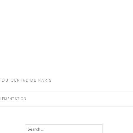
 DU CENTRE DE PARIS
LEMENTATION
Recherche
LANCER