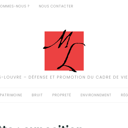
SOMMES-NOUS ?
NOUS CONTACTER
-LOUVRE – DÉFENSE ET PROMOTION DU CADRE DE VIE
PATRIMOINE
BRUIT
PROPRETÉ
ENVIRONNEMENT
RÉG