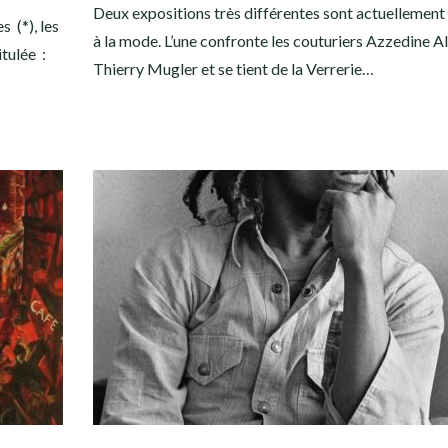
Deux expositions très différentes sont actuellement
 (*), les
à la mode. L’une confronte les couturiers Azzedine Al
tulée :
Thierry Mugler et se tient de la Verrerie…