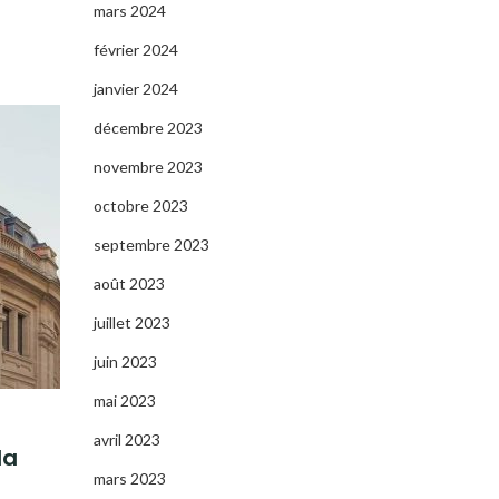
mars 2024
février 2024
janvier 2024
décembre 2023
novembre 2023
octobre 2023
septembre 2023
août 2023
juillet 2023
juin 2023
mai 2023
avril 2023
la
mars 2023