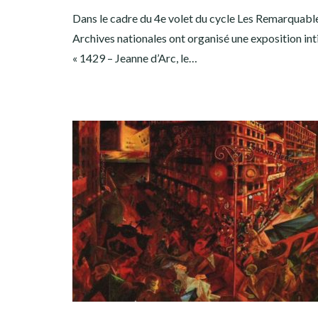
Dans le cadre du 4e volet du cycle Les Remarquables
Archives nationales ont organisé une exposition inti
« 1429 – Jeanne d’Arc, le…