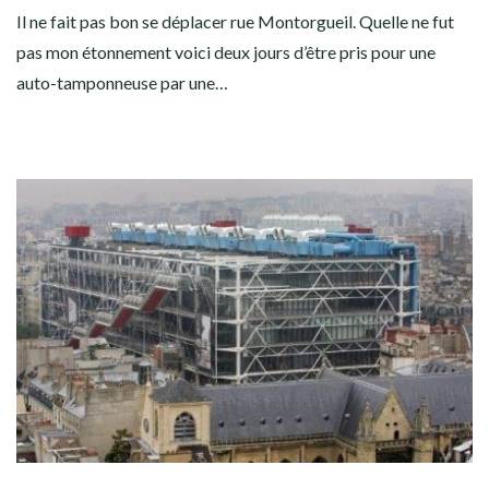
Il ne fait pas bon se déplacer rue Montorgueil. Quelle ne fut
pas mon étonnement voici deux jours d’être pris pour une
auto-tamponneuse par une…