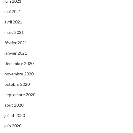
juin 2021
mai 2021
avril 2021
mars 2021
février 2021
janvier 2021
décembre 2020
novembre 2020
octobre 2020
septembre 2020
août 2020
juillet 2020
juin 2020