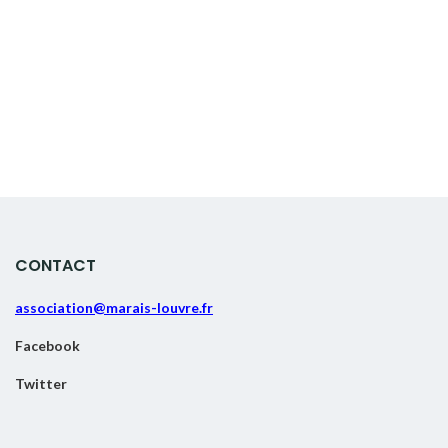
CONTACT
association@marais-louvre.fr
Facebook
Twitter