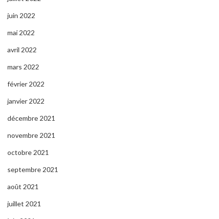
juin 2022
mai 2022
avril 2022
mars 2022
février 2022
janvier 2022
décembre 2021
novembre 2021
octobre 2021
septembre 2021
août 2021
juillet 2021