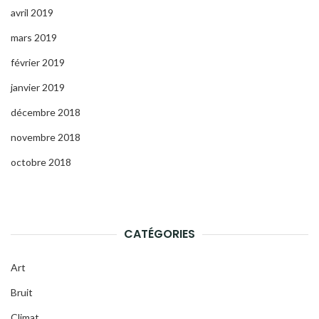
avril 2019
mars 2019
février 2019
janvier 2019
décembre 2018
novembre 2018
octobre 2018
CATÉGORIES
Art
Bruit
Climat