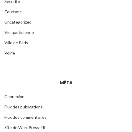
Sécurité
Tourisme
Uncategorized
Vie quotidienne
Ville de Paris
Voirie
MÉTA
Connexion
Flux des publications
Flux des commentaires
Site de WordPress-FR