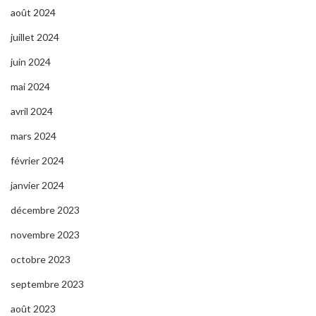
août 2024
juillet 2024
juin 2024
mai 2024
avril 2024
mars 2024
février 2024
janvier 2024
décembre 2023
novembre 2023
octobre 2023
septembre 2023
août 2023