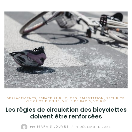
DÉPLACEMENTS
,
ESPACE PUBLIC
,
RÉGLEMENTATION
,
SÉCURITÉ
,
VIE QUOTIDIENNE
,
VILLE DE PARIS
,
VOIRIE
Les règles de circulation des bicyclettes
doivent être renforcées
par
MARAIS-LOUVRE
/
4 DÉCEMBRE 2021