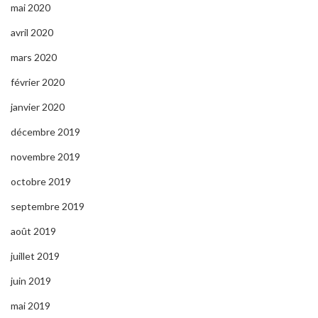
mai 2020
avril 2020
mars 2020
février 2020
janvier 2020
décembre 2019
novembre 2019
octobre 2019
septembre 2019
août 2019
juillet 2019
juin 2019
mai 2019