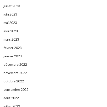
juillet 2023
juin 2023
mai 2023
avril 2023
mars 2023
février 2023
janvier 2023
décembre 2022
novembre 2022
octobre 2022
septembre 2022
août 2022
juillet 2022