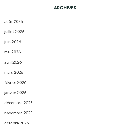
ARCHIVES
août 2026
juillet 2026
juin 2026
mai 2026
avril 2026
mars 2026
février 2026
janvier 2026
décembre 2025
novembre 2025
octobre 2025