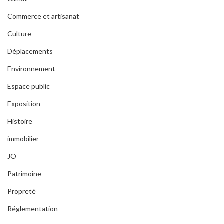
Commerce et artisanat
Culture
Déplacements
Environnement
Espace public
Exposition
Histoire
immobilier
JO
Patrimoine
Propreté
Réglementation