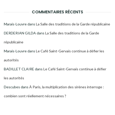
COMMENTAIRES RÉCENTS
Marais-Louvre
dans
La Salle des traditions de la Garde républicaine
DERDERIAN GILDA
dans
La Salle des traditions de la Garde
républicaine
Marais-Louvre
dans
Le Café Saint-Gervais continue à défier les
autorités
BADILLET CLAIRE
dans
Le Café Saint-Gervais continue à défier
les autorités
Descubes
dans
À Paris, la multiplication des sirènes interroge :
combien sont réellement nécessaires ?