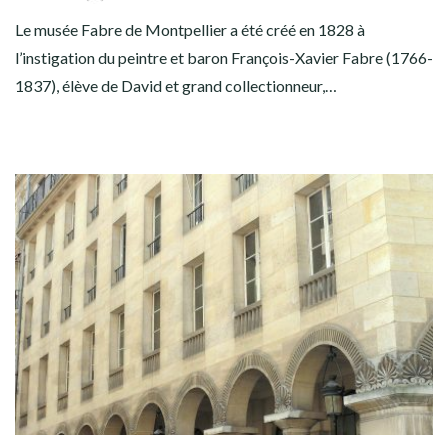
Le musée Fabre de Montpellier a été créé en 1828 à
l’instigation du peintre et baron François-Xavier Fabre (1766-
1837), élève de David et grand collectionneur,…