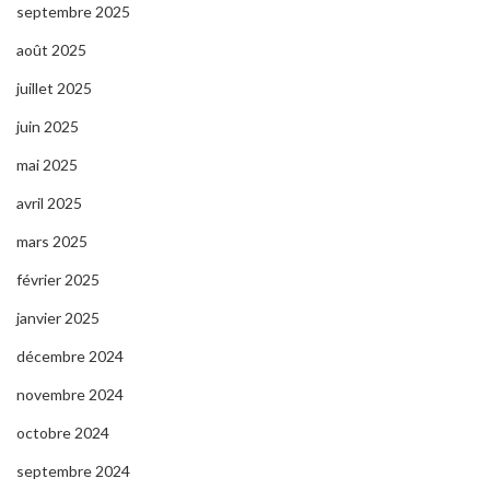
septembre 2025
août 2025
juillet 2025
juin 2025
mai 2025
avril 2025
mars 2025
février 2025
janvier 2025
décembre 2024
novembre 2024
octobre 2024
septembre 2024