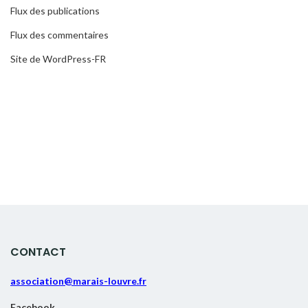
Flux des publications
Flux des commentaires
Site de WordPress-FR
CONTACT
association@marais-louvre.fr
Facebook