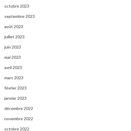
octobre 2023
septembre 2023
août 2023
juillet 2023
juin 2023
mai 2023
avril 2023
mars 2023
février 2023
janvier 2023
décembre 2022
novembre 2022
octobre 2022