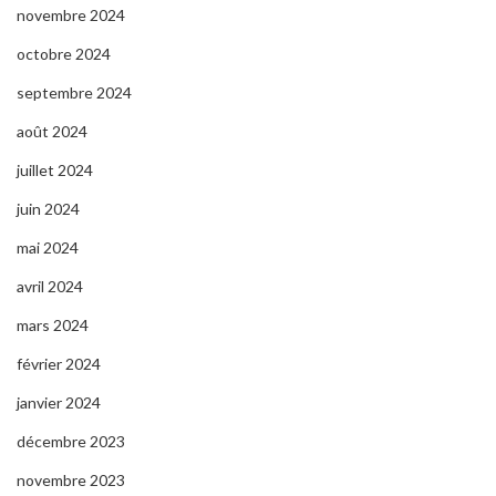
novembre 2024
octobre 2024
septembre 2024
août 2024
juillet 2024
juin 2024
mai 2024
avril 2024
mars 2024
février 2024
janvier 2024
décembre 2023
novembre 2023