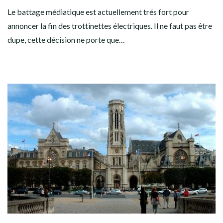
Le battage médiatique est actuellement trés fort pour
annoncer la fin des trottinettes électriques. Il ne faut pas être
dupe, cette décision ne porte que…