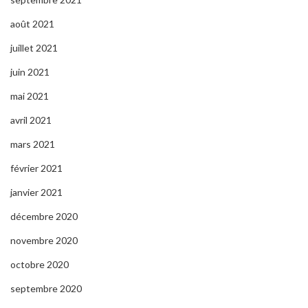
août 2021
juillet 2021
juin 2021
mai 2021
avril 2021
mars 2021
février 2021
janvier 2021
décembre 2020
novembre 2020
octobre 2020
septembre 2020