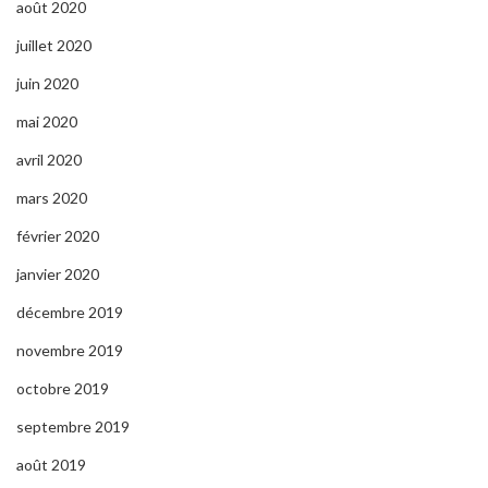
août 2020
juillet 2020
juin 2020
mai 2020
avril 2020
mars 2020
février 2020
janvier 2020
décembre 2019
novembre 2019
octobre 2019
septembre 2019
août 2019