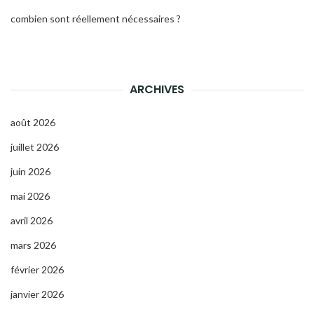
combien sont réellement nécessaires ?
ARCHIVES
août 2026
juillet 2026
juin 2026
mai 2026
avril 2026
mars 2026
février 2026
janvier 2026