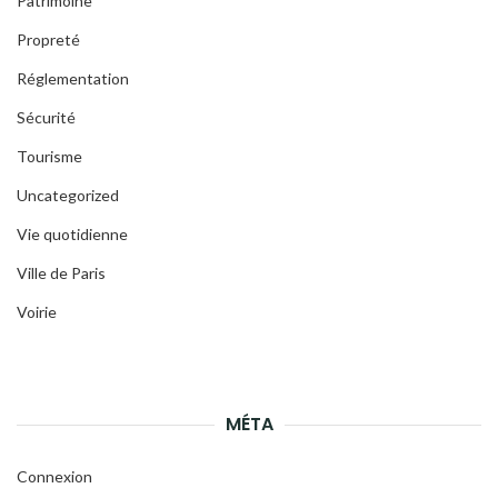
Patrimoine
Propreté
Réglementation
Sécurité
Tourisme
Uncategorized
Vie quotidienne
Ville de Paris
Voirie
MÉTA
Connexion