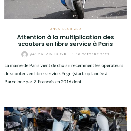
UNCATEGORIZED
Attention à la multiplication des
scooters en libre service à Paris
par
MARAIS-LOUVRE
/
10 OCTOBRE 2023
La mairie de Paris vient de choisir récemment les opérateurs
de scooters en libre-service. Yego (start-up lancée à
Barcelone par 2 Français en 2016 dont…