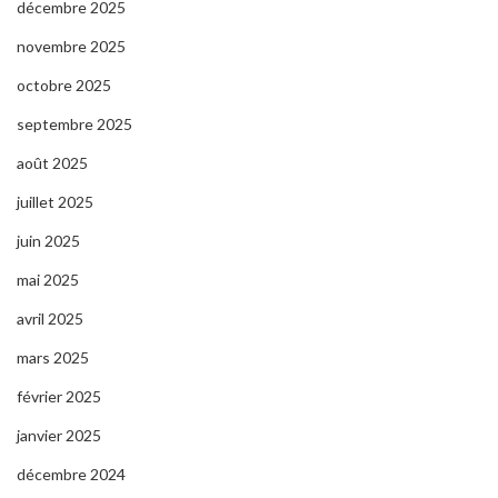
décembre 2025
novembre 2025
octobre 2025
septembre 2025
août 2025
juillet 2025
juin 2025
mai 2025
avril 2025
mars 2025
février 2025
janvier 2025
décembre 2024