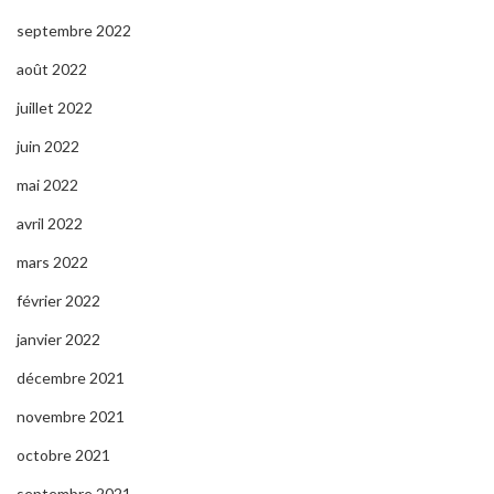
septembre 2022
août 2022
juillet 2022
juin 2022
mai 2022
avril 2022
mars 2022
février 2022
janvier 2022
décembre 2021
novembre 2021
octobre 2021
septembre 2021