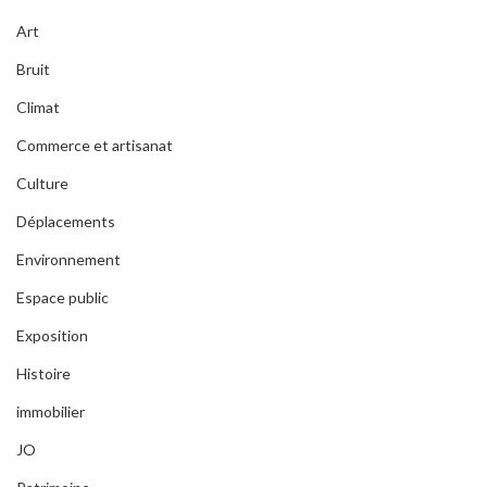
Art
Bruit
Climat
Commerce et artisanat
Culture
Déplacements
Environnement
Espace public
Exposition
Histoire
immobilier
JO