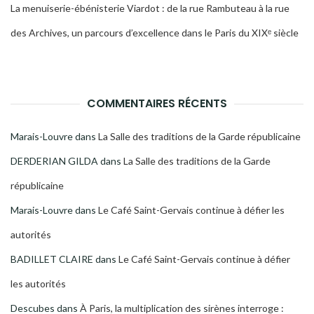
La menuiserie-ébénisterie Viardot : de la rue Rambuteau à la rue
des Archives, un parcours d’excellence dans le Paris du XIXᵉ siècle
COMMENTAIRES RÉCENTS
Marais-Louvre
dans
La Salle des traditions de la Garde républicaine
DERDERIAN GILDA
dans
La Salle des traditions de la Garde
républicaine
Marais-Louvre
dans
Le Café Saint-Gervais continue à défier les
autorités
BADILLET CLAIRE
dans
Le Café Saint-Gervais continue à défier
les autorités
Descubes
dans
À Paris, la multiplication des sirènes interroge :