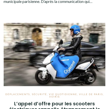
municipale parisienne. D’après la communication qui…
DÉPLACEMENTS
,
SÉCURITÉ
,
VIE QUOTIDIENNE
,
VILLE DE PARIS
,
VOIRIE
L’appel d’offre pour les scooters