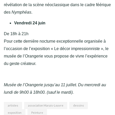
révélation de la scène néoclassique dans le cadre féérique
des
Nymphéas
.
Vendredi 24 juin
De 18h à 21h
Pour cette dernière nocturne exceptionnelle organisée à
l’occasion de l’exposition « Le décor impressionniste », le
musée de l’Orangerie vous propose de vivre l’expérience
du geste créateur.
Musée de l’Orangerie jusqu’au 11 juillet. Du mercredi au
lundi de 9h00 à 18h00. (sauf le mardi).
artistes
association Marais-Louvre
dessins
exposition
Peinture