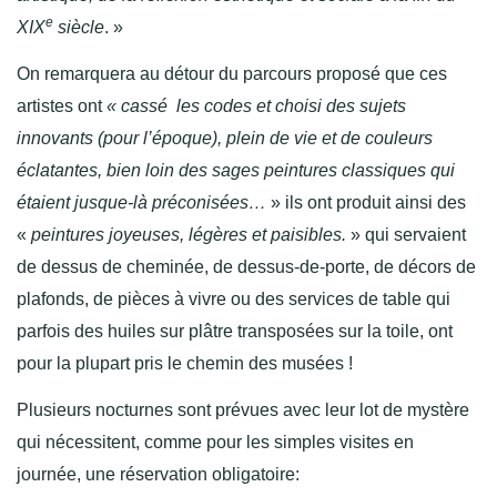
e
XIX
siècle
. »
On remarquera au détour du parcours proposé que ces
artistes ont
« cassé les codes et choisi des sujets
innovants (pour l’époque), plein de vie et de couleurs
éclatantes, bien loin des sages peintures classiques qui
étaient jusque-là préconisées
…
» ils ont produit ainsi des
«
peintures joyeuses, légères et paisibles.
» qui servaient
de dessus de cheminée, de dessus-de-porte, de décors de
plafonds, de pièces à vivre ou des services de table qui
parfois des huiles sur plâtre transposées sur la toile, ont
pour la plupart pris le chemin des musées !
Plusieurs nocturnes sont prévues avec leur lot de mystère
qui nécessitent, comme pour les simples visites en
journée, une réservation obligatoire: