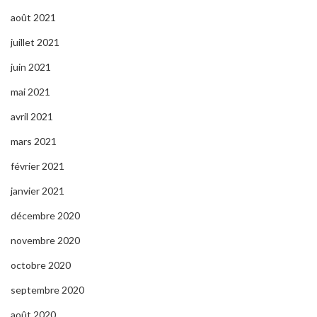
août 2021
juillet 2021
juin 2021
mai 2021
avril 2021
mars 2021
février 2021
janvier 2021
décembre 2020
novembre 2020
octobre 2020
septembre 2020
août 2020