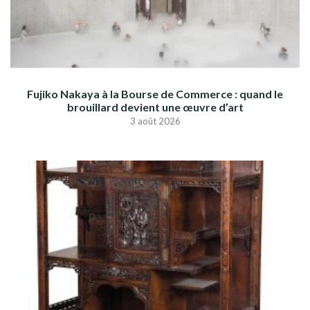
Fujiko Nakaya à la Bourse de Commerce : quand le
brouillard devient une œuvre d’art
3 août 2026