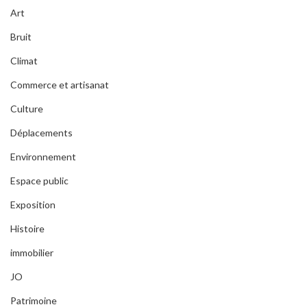
Art
Bruit
Climat
Commerce et artisanat
Culture
Déplacements
Environnement
Espace public
Exposition
Histoire
immobilier
JO
Patrimoine