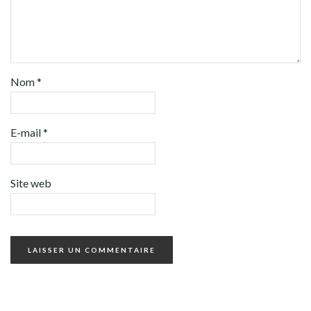
Nom
*
E-mail
*
Site web