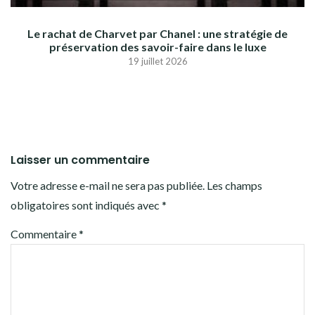
Le rachat de Charvet par Chanel : une stratégie de
préservation des savoir-faire dans le luxe
19 juillet 2026
Laisser un commentaire
Votre adresse e-mail ne sera pas publiée.
Les champs
obligatoires sont indiqués avec
*
Commentaire
*