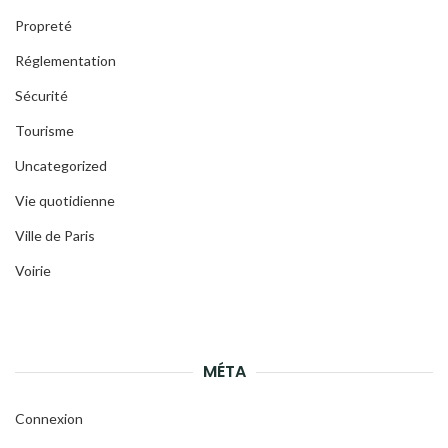
Propreté
Réglementation
Sécurité
Tourisme
Uncategorized
Vie quotidienne
Ville de Paris
Voirie
MÉTA
Connexion