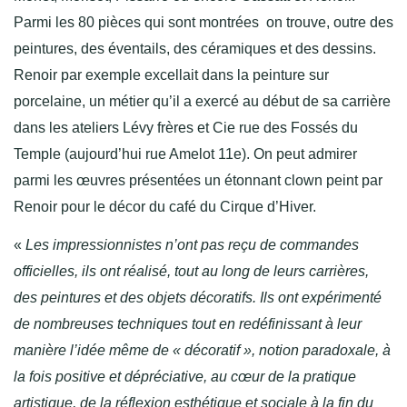
Parmi les 80 pièces qui sont montrées on trouve, outre des
peintures, des éventails, des céramiques et des dessins.
Renoir par exemple excellait dans la peinture sur
porcelaine, un métier qu’il a exercé au début de sa carrière
dans les ateliers Lévy frères et Cie rue des Fossés du
Temple (aujourd’hui rue Amelot 11e). On peut admirer
parmi les œuvres présentées un étonnant clown peint par
Renoir pour le décor du café du Cirque d’Hiver.
«
Les impressionnistes n’ont pas reçu de commandes
officielles, ils ont réalisé, tout au long de leurs carrières,
des peintures et des objets décoratifs. Ils ont expérimenté
de nombreuses techniques tout en redéfinissant à leur
manière l’idée même de « décoratif », notion paradoxale, à
la fois positive et dépréciative, au cœur de la pratique
artistique, de la réflexion esthétique et sociale à la fin du