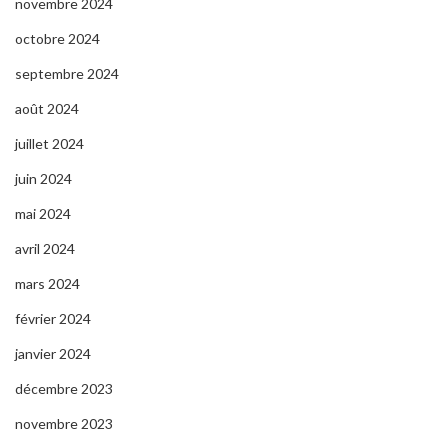
novembre 2024
octobre 2024
septembre 2024
août 2024
juillet 2024
juin 2024
mai 2024
avril 2024
mars 2024
février 2024
janvier 2024
décembre 2023
novembre 2023