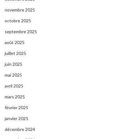
novembre 2025
octobre 2025
septembre 2025
août 2025
juillet 2025
juin 2025
mai 2025
avril 2025
mars 2025
février 2025
janvier 2025
décembre 2024