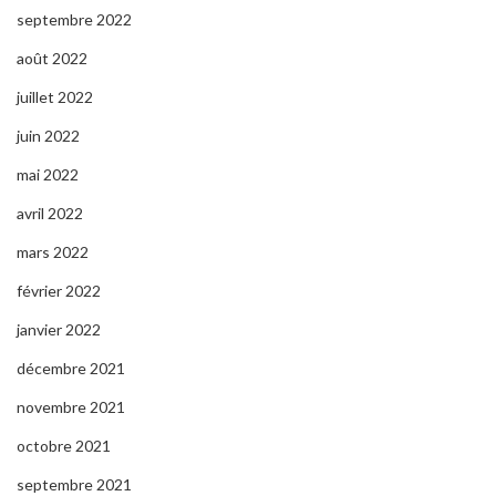
septembre 2022
août 2022
juillet 2022
juin 2022
mai 2022
avril 2022
mars 2022
février 2022
janvier 2022
décembre 2021
novembre 2021
octobre 2021
septembre 2021