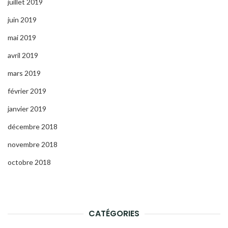
juillet 2019
juin 2019
mai 2019
avril 2019
mars 2019
février 2019
janvier 2019
décembre 2018
novembre 2018
octobre 2018
CATÉGORIES