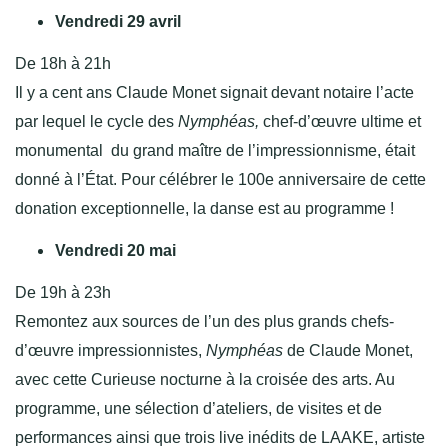
Vendredi 29 avril
De 18h à 21h
Il y a cent ans Claude Monet signait devant notaire l’acte
par lequel le cycle des
Nymphéas,
chef-d’œuvre ultime et
monumental du grand maître de l’impressionnisme, était
donné à l’État. Pour célébrer le 100e anniversaire de cette
donation exceptionnelle, la danse est au programme !
Vendredi 20 mai
De 19h à 23h
Remontez aux sources de l’un des plus grands chefs-
d’œuvre impressionnistes,
Nymphéas
de Claude Monet,
avec cette Curieuse nocturne à la croisée des arts. Au
programme, une sélection d’ateliers, de visites et de
performances ainsi que trois live inédits de LAAKE, artiste