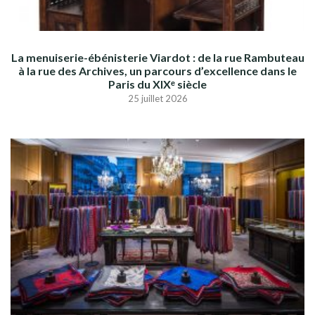
La menuiserie-ébénisterie Viardot : de la rue Rambuteau
à la rue des Archives, un parcours d’excellence dans le
Paris du XIXᵉ siècle
25 juillet 2026