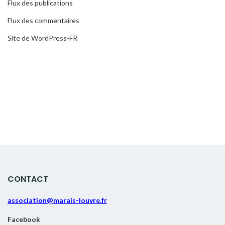
Flux des publications
Flux des commentaires
Site de WordPress-FR
CONTACT
association@marais-louvre.fr
Facebook