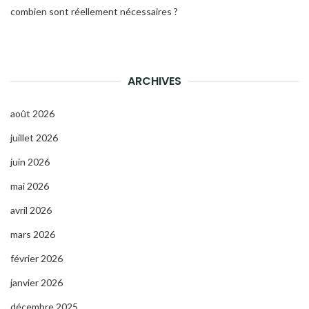
combien sont réellement nécessaires ?
ARCHIVES
août 2026
juillet 2026
juin 2026
mai 2026
avril 2026
mars 2026
février 2026
janvier 2026
décembre 2025