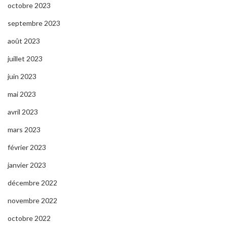
octobre 2023
septembre 2023
août 2023
juillet 2023
juin 2023
mai 2023
avril 2023
mars 2023
février 2023
janvier 2023
décembre 2022
novembre 2022
octobre 2022