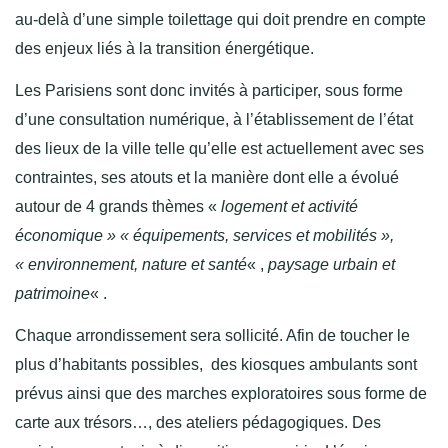
au-delà d’une simple toilettage qui doit prendre en compte
des enjeux liés à la transition énergétique.
Les Parisiens sont donc invités à participer, sous forme
d’une consultation numérique, à l’établissement de l’état
des lieux de la ville telle qu’elle est actuellement avec ses
contraintes, ses atouts et la manière dont elle a évolué
autour de 4 grands thèmes «
logement et activité
économique » « équipements, services et mobilités »,
« environnement, nature et santé
« ,
paysage urbain et
patrimoine
« .
Chaque arrondissement sera sollicité. Afin de toucher le
plus d’habitants possibles, des kiosques ambulants sont
prévus ainsi que des marches exploratoires sous forme de
carte aux trésors…, des ateliers pédagogiques. Des