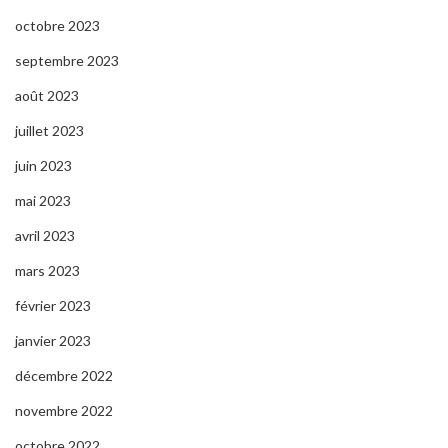
octobre 2023
septembre 2023
août 2023
juillet 2023
juin 2023
mai 2023
avril 2023
mars 2023
février 2023
janvier 2023
décembre 2022
novembre 2022
octobre 2022