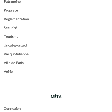
Patrimoine
Propreté
Réglementation
Sécurité
Tourisme
Uncategorized
Vie quotidienne
Ville de Paris
Voirie
MÉTA
Connexion