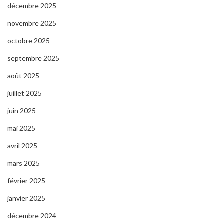
décembre 2025
novembre 2025
octobre 2025
septembre 2025
août 2025
juillet 2025
juin 2025
mai 2025
avril 2025
mars 2025
février 2025
janvier 2025
décembre 2024