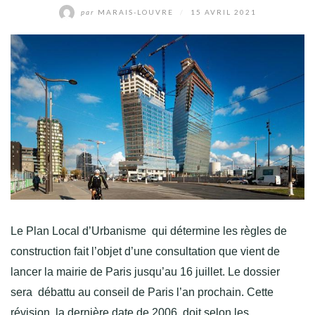
par
MARAIS-LOUVRE
/
15 AVRIL 2021
Le Plan Local d’Urbanisme qui détermine les règles de
construction fait l’objet d’une consultation que vient de
lancer la mairie de Paris jusqu’au 16 juillet. Le dossier
sera débattu au conseil de Paris l’an prochain. Cette
révision, la dernière date de 2006, doit selon les