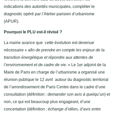
indications des autorités municipales, compléter le
diagnostic opéré par l’Atelier parisien d’urbanisme
(APUR).
Pourquoi le PLU est-il révisé ?
La mairie avance que cette évolution est devenue
nécessaire «
afin de prendre en compte les enjeux de la
transition énergétique et répondre aux attentes de
l’environnement et de cadre de vie
. » Le 1er adjoint de la
Maire de Paris en charge de l’urbanisme a organisé une
réunion publique le 12 avril autour du diagnostic territorial
de l’arrondissement de Paris Centre dans le cadre d’une
consultation (définition :
demander son avis à quelqu’un
) et
non, ce qui est beaucoup plus engageant, d’une
concertation (définition :
échange d’idées, d’avis entre