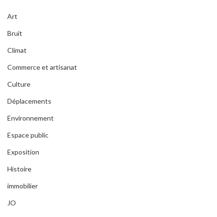
Art
Bruit
Climat
Commerce et artisanat
Culture
Déplacements
Environnement
Espace public
Exposition
Histoire
immobilier
JO