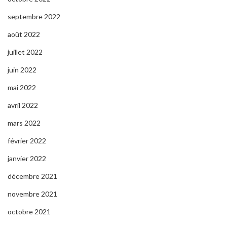
septembre 2022
août 2022
juillet 2022
juin 2022
mai 2022
avril 2022
mars 2022
février 2022
janvier 2022
décembre 2021
novembre 2021
octobre 2021