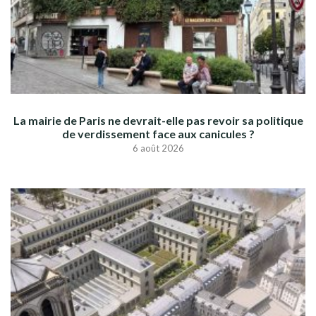
La mairie de Paris ne devrait-elle pas revoir sa politique
de verdissement face aux canicules ?
6 août 2026