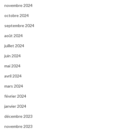
novembre 2024
octobre 2024
septembre 2024
août 2024
juillet 2024
juin 2024
mai 2024
avril 2024
mars 2024
février 2024
janvier 2024
décembre 2023
novembre 2023