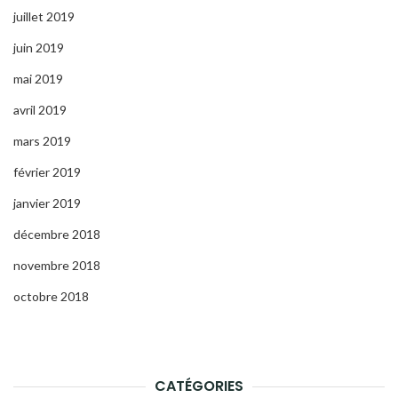
juillet 2019
juin 2019
mai 2019
avril 2019
mars 2019
février 2019
janvier 2019
décembre 2018
novembre 2018
octobre 2018
CATÉGORIES