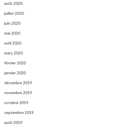
août 2020
juillet 2020
juin 2020
mai 2020
avril 2020
mars 2020
février 2020
janvier 2020
décembre 2019
novembre 2019
octobre 2019
septembre 2019
août 2019