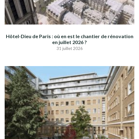
Hôtel-Dieu de Paris : où en est le chantier de rénovation
en juillet 2026 ?
31 juillet 2026