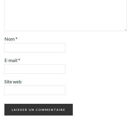
Nom
*
E-mail
*
Site web