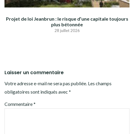
Projet de loi Jeanbrun : le risque d’une capitale toujours
plus bétonnée
28 juillet 2026
Laisser un commentaire
Votre adresse e-mail ne sera pas publiée.
Les champs
obligatoires sont indiqués avec
*
Commentaire
*