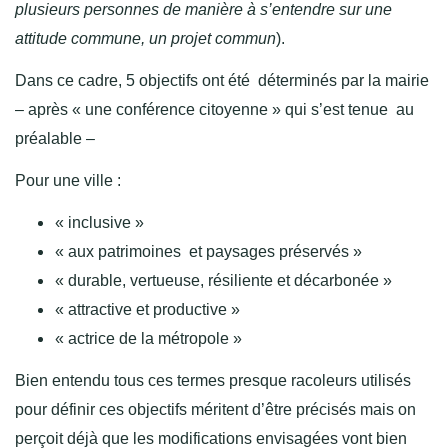
plusieurs personnes de manière à s’entendre sur une
attitude commune, un projet commun
).
Dans ce cadre, 5 objectifs ont été déterminés par la mairie
– après « une conférence citoyenne » qui s’est tenue au
préalable –
Pour une ville :
« inclusive »
« aux patrimoines et paysages préservés »
« durable, vertueuse, résiliente et décarbonée »
« attractive et productive »
« actrice de la métropole »
Bien entendu tous ces termes presque racoleurs utilisés
pour définir ces objectifs méritent d’être précisés mais on
perçoit déjà que les modifications envisagées vont bien