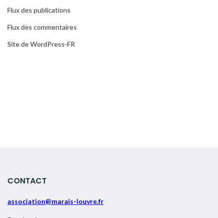
Flux des publications
Flux des commentaires
Site de WordPress-FR
CONTACT
association@marais-louvre.fr