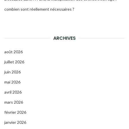
combien sont réellement nécessaires ?
ARCHIVES
août 2026
juillet 2026
juin 2026
mai 2026
avril 2026
mars 2026
février 2026
janvier 2026