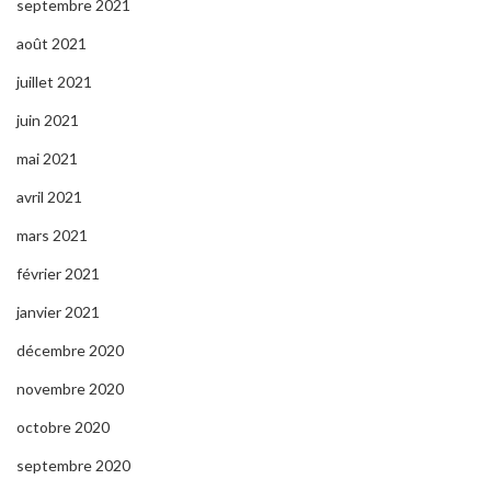
septembre 2021
août 2021
juillet 2021
juin 2021
mai 2021
avril 2021
mars 2021
février 2021
janvier 2021
décembre 2020
novembre 2020
octobre 2020
septembre 2020