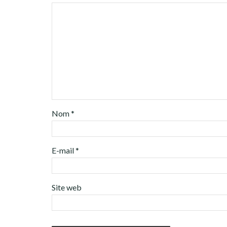
Nom
*
E-mail
*
Site web