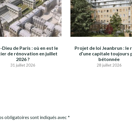
-Dieu de Paris : où en est le
Projet de loi Jeanbrun : le 
ier de rénovation en juillet
d’une capitale toujours 
2026 ?
bétonnée
31 juillet 2026
28 juillet 2026
s obligatoires sont indiqués avec
*