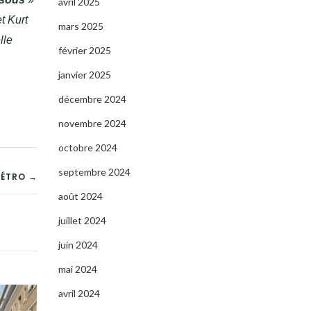
avril 2025
t Kurt
mars 2025
lle
février 2025
janvier 2025
décembre 2024
novembre 2024
octobre 2024
septembre 2024
MÉTRO →
août 2024
juillet 2024
juin 2024
mai 2024
avril 2024