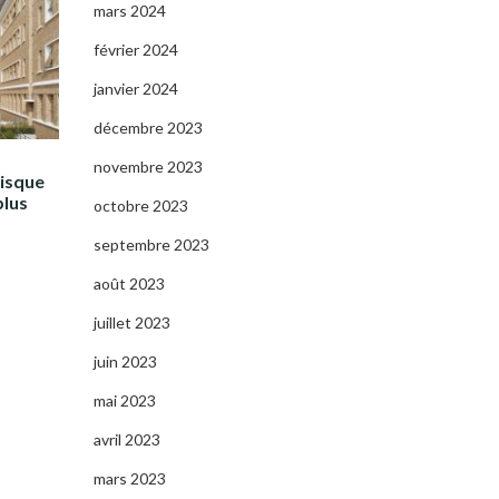
mars 2024
février 2024
janvier 2024
décembre 2023
novembre 2023
risque
plus
octobre 2023
septembre 2023
août 2023
juillet 2023
juin 2023
mai 2023
avril 2023
mars 2023