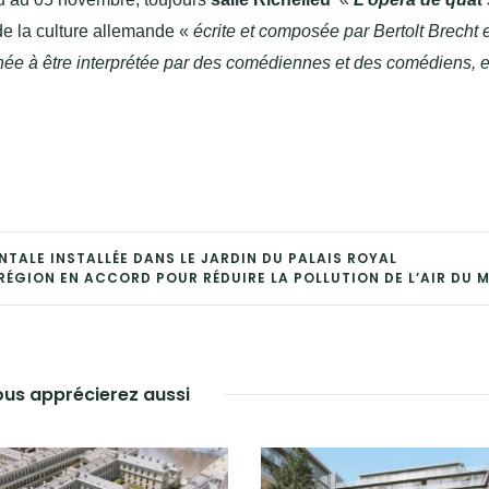
 de la culture allemande «
écrite et composée par Bertolt Brecht e
ée à être interprétée par des comédiennes et des comédiens, e
NTALE INSTALLÉE DANS LE JARDIN DU PALAIS ROYAL
 RÉGION EN ACCORD POUR RÉDUIRE LA POLLUTION DE L’AIR DU 
us apprécierez aussi