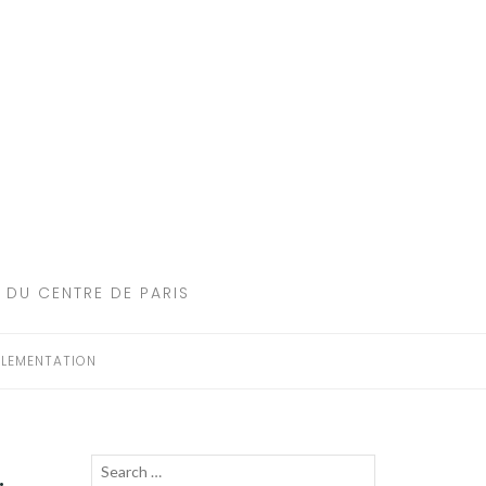
 DU CENTRE DE PARIS
LEMENTATION
Recherche
LANCER