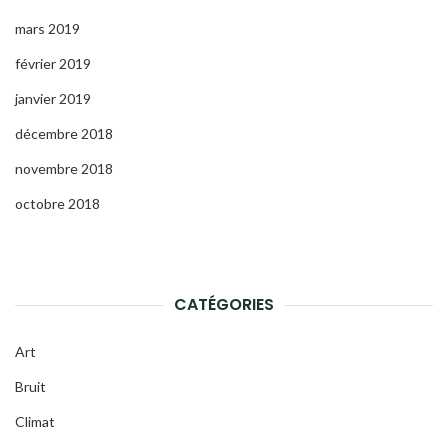
mars 2019
février 2019
janvier 2019
décembre 2018
novembre 2018
octobre 2018
CATÉGORIES
Art
Bruit
Climat