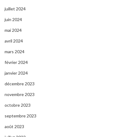
juillet 2024
juin 2024
mai 2024
avril 2024
mars 2024
février 2024
janvier 2024
décembre 2023
novembre 2023
octobre 2023
septembre 2023
août 2023