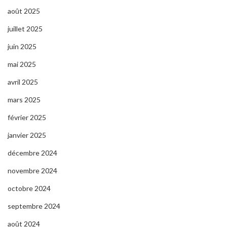
août 2025
juillet 2025
juin 2025
mai 2025
avril 2025
mars 2025
février 2025
janvier 2025
décembre 2024
novembre 2024
octobre 2024
septembre 2024
août 2024