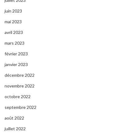
juillet 2023
juin 2023
mai 2023
avril 2023
mars 2023
février 2023
janvier 2023
décembre 2022
novembre 2022
octobre 2022
septembre 2022
août 2022
juillet 2022