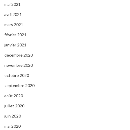
mai 2021
avril 2021
mars 2021
février 2021
janvier 2021
décembre 2020
novembre 2020
octobre 2020
septembre 2020
août 2020
juillet 2020
juin 2020
mai 2020