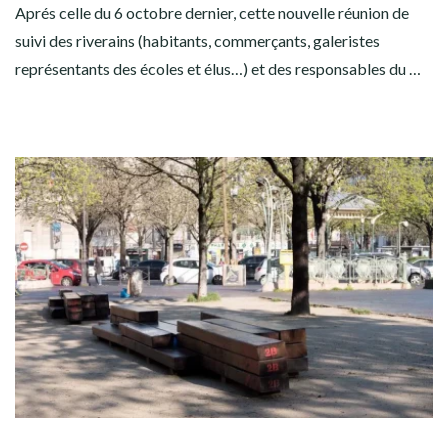
Aprés celle du 6 octobre dernier, cette nouvelle réunion de
suivi des riverains (habitants, commerçants, galeristes
représentants des écoles et élus…) et des responsables du …