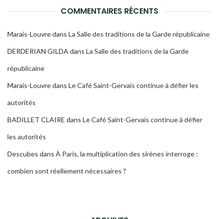
COMMENTAIRES RÉCENTS
Marais-Louvre
dans
La Salle des traditions de la Garde républicaine
DERDERIAN GILDA
dans
La Salle des traditions de la Garde
républicaine
Marais-Louvre
dans
Le Café Saint-Gervais continue à défier les
autorités
BADILLET CLAIRE
dans
Le Café Saint-Gervais continue à défier
les autorités
Descubes
dans
À Paris, la multiplication des sirènes interroge :
combien sont réellement nécessaires ?