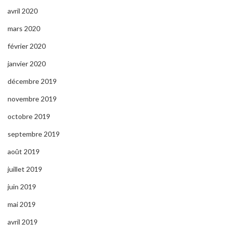
avril 2020
mars 2020
février 2020
janvier 2020
décembre 2019
novembre 2019
octobre 2019
septembre 2019
août 2019
juillet 2019
juin 2019
mai 2019
avril 2019