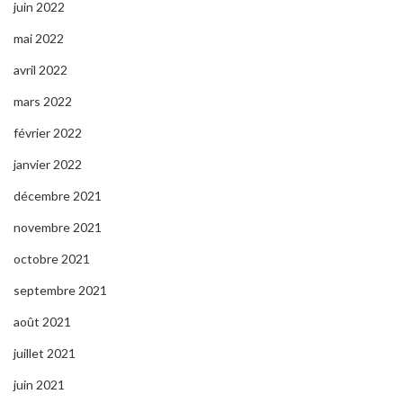
juin 2022
mai 2022
avril 2022
mars 2022
février 2022
janvier 2022
décembre 2021
novembre 2021
octobre 2021
septembre 2021
août 2021
juillet 2021
juin 2021