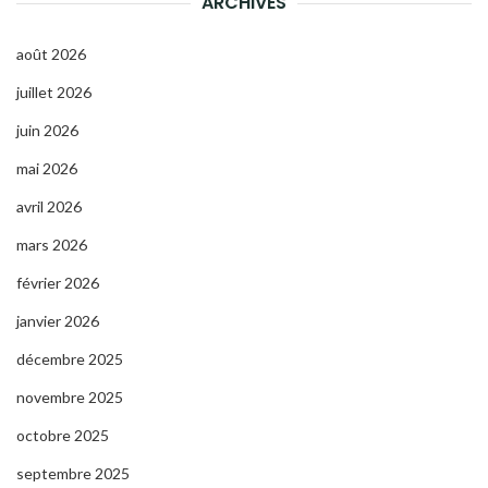
ARCHIVES
août 2026
juillet 2026
juin 2026
mai 2026
avril 2026
mars 2026
février 2026
janvier 2026
décembre 2025
novembre 2025
octobre 2025
septembre 2025