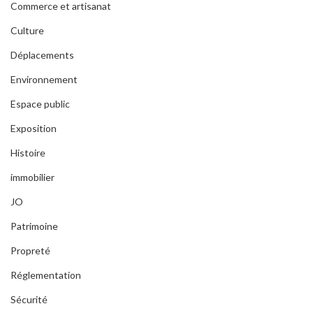
Commerce et artisanat
Culture
Déplacements
Environnement
Espace public
Exposition
Histoire
immobilier
JO
Patrimoine
Propreté
Réglementation
Sécurité