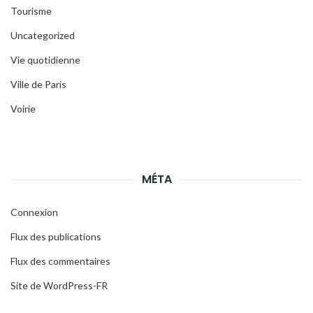
Tourisme
Uncategorized
Vie quotidienne
Ville de Paris
Voirie
MÉTA
Connexion
Flux des publications
Flux des commentaires
Site de WordPress-FR