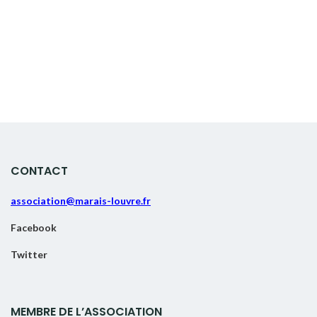
CONTACT
association@marais-louvre.fr
Facebook
Twitter
MEMBRE DE L’ASSOCIATION